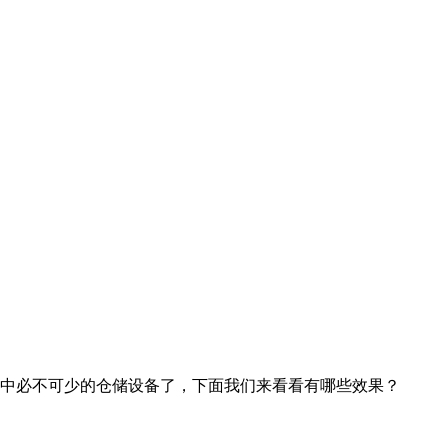
中必不可少的仓储设备了，下面我们来看看有哪些效果？