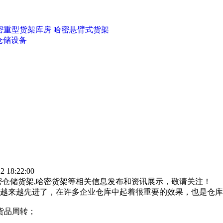
密重型货架库房
哈密悬臂式货架
仓储设备
18:22:00
密仓储货架,哈密货架等相关信息发布和资讯展示，敬请关注！
越来越先进了，在许多企业仓库中起着很重要的效果，也是仓库
货品周转；