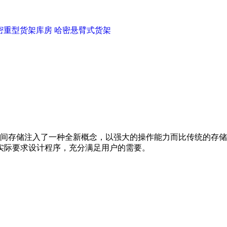
密重型货架库房
哈密悬臂式货架
间存储注入了一种全新概念，以强大的操作能力而比传统的存储
据实际要求设计程序，充分满足用户的需要。