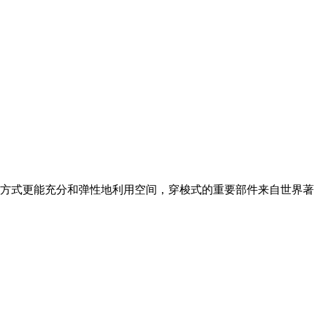
方式更能充分和弹性地利用空间，穿梭式的重要部件来自世界著