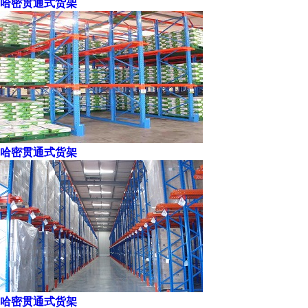
哈密贯通式货架
哈密贯通式货架
哈密贯通式货架