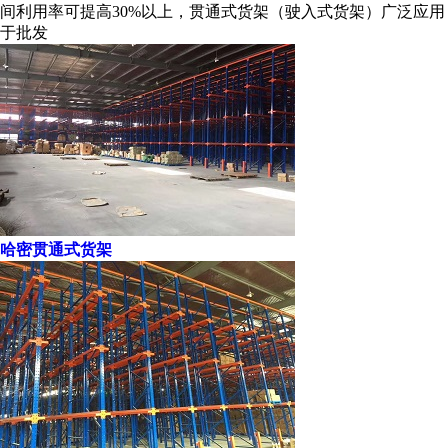
间利用率可提高30%以上，贯通式货架（驶入式货架）广泛应用
于批发
哈密贯通式货架