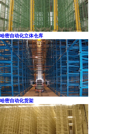
哈密自动化立体仓库
哈密自动化货架