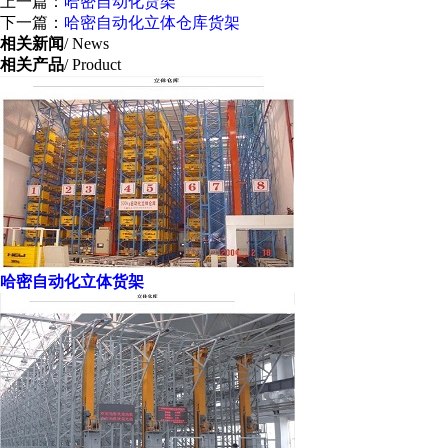
上一篇：
哈密自动化货架
下一篇：
哈密自动化立体仓库货架
相关新闻
/ News
相关产品
/ Product
哈密自动化立体货架