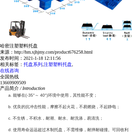
哈密注塑塑料托盘
来源：http://hm.xjhjmy.com/product676258.html
发布时间：2021-1-18 12:11:56
相关标签：
托盘系列
,
注塑塑料托盘
,
在线咨询
全国热线
13669909509
产品简介
/ Introduction
a. 能够在(-35°～ 40°)环境中使用，其性能不变；
b. 优良的抗冲击性能，摩擦不起火花，不易燃烧，不起静电；
c. 不生锈，不积水，耐潮、耐水、耐洗涤，易清洗；
d. 使用寿命远远超过木制托盘，不需维修，耐摔耐碰撞。可回收利