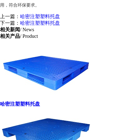
用，符合环保要求。
上一篇：
哈密注塑塑料托盘
下一篇：
哈密注塑塑料托盘
相关新闻
/ News
相关产品
/ Product
哈密注塑塑料托盘