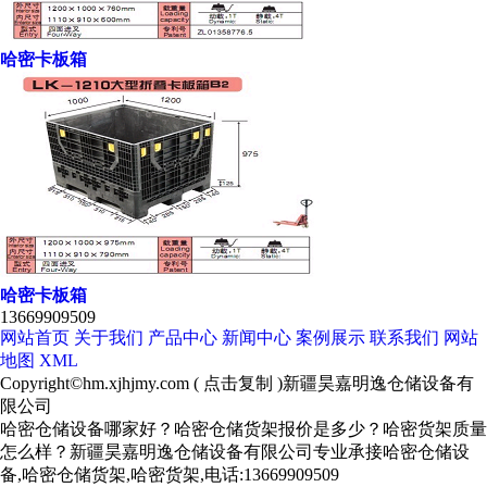
哈密卡板箱
哈密卡板箱
13669909509
网站首页
关于我们
产品中心
新闻中心
案例展示
联系我们
网站
地图
XML
Copyright©
hm.xjhjmy.com
(
点击复制
)新疆昊嘉明逸仓储设备有
限公司
哈密仓储设备哪家好？哈密仓储货架报价是多少？哈密货架质量
怎么样？新疆昊嘉明逸仓储设备有限公司专业承接哈密仓储设
备,哈密仓储货架,哈密货架,电话:13669909509