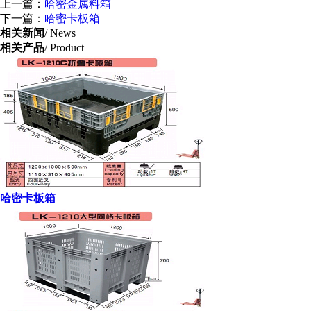
上一篇：
哈密金属料箱
下一篇：
哈密卡板箱
相关新闻
/ News
相关产品
/ Product
哈密卡板箱