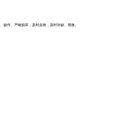
包、缺件、严峻损坏，及时反映，及时补缺、替换。