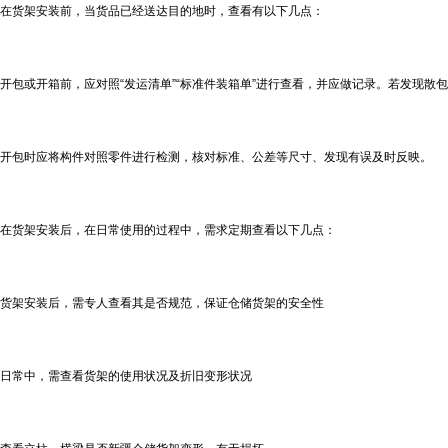
在货架安装前，当货品已经送达目的地时，查看有以下几点：
开包或开箱前，应对照“发运清单”“标准件装箱单”进行查看，并应做记录。若发现散
开包时应将构件对照零件进行检测，核对标准、公差等尺寸、发现有误及时反映。
在货架安装后，在日常使用的过程中，需求定期查看以下几点：
货架安装后，需专人查看其是否规范，保证仓储货架的安全性
日常中，需查看货架的使用状况及折旧变形状况